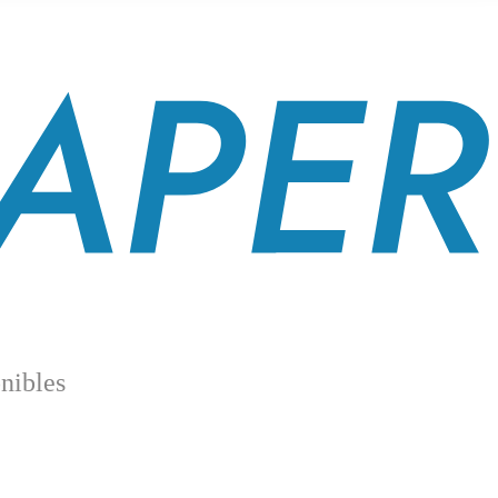
nibles