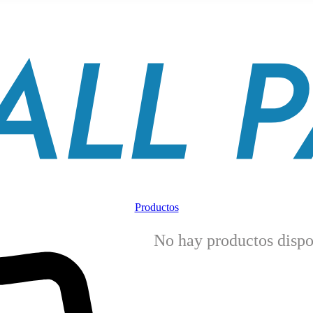
Productos
No hay productos dispo