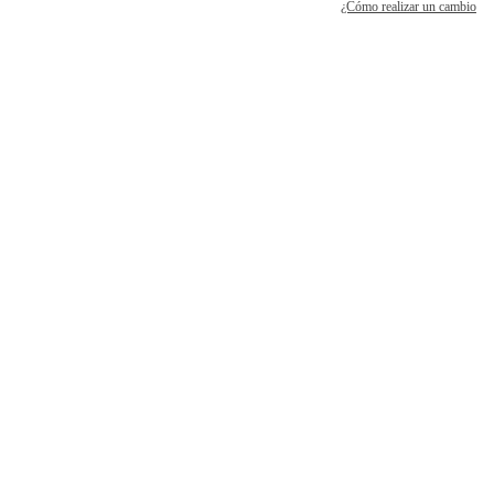
¿Cómo realizar un cambio