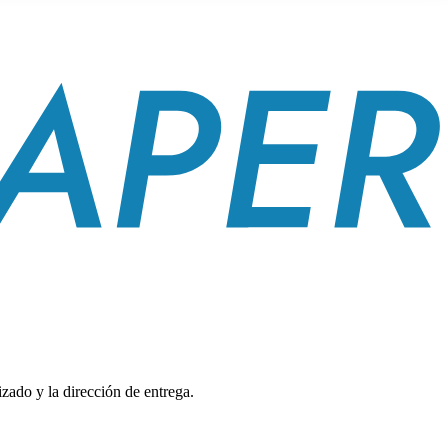
zado y la dirección de entrega.