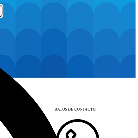
DATOS DE CONTACTO